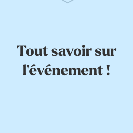
Tout savoir sur
l'événement !