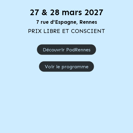
27 & 28 mars 2027
7 rue d'Espagne, Rennes
PRIX LIBRE ET CONSCIENT
Découvrir PodRennes
Voir le programme