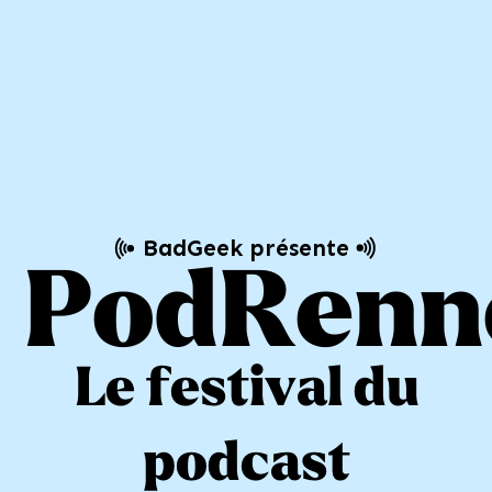
BadGeek présente
PodRenn
Le festival du
podcast